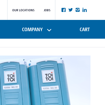
OUR LOCATIONS
JOBS
COMPANY
CART