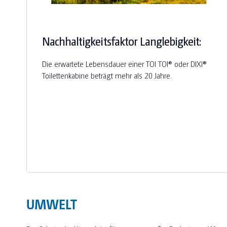
Nachhaltigkeitsfaktor Langlebigkeit:
Die erwartete Lebensdauer einer TOI TOI® oder DIXI®
Toilettenkabine beträgt mehr als 20 Jahre.
UMWELT