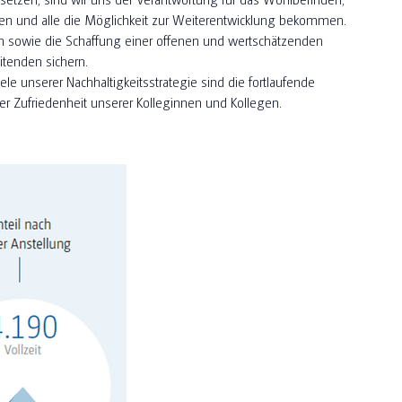
len und alle die Möglichkeit zur Weiterentwicklung bekommen.
n sowie die Schaffung einer offenen und wertschätzenden
itenden sichern.
e unserer Nachhaltigkeitsstrategie sind die fortlaufende
 Zufriedenheit unserer Kolleginnen und Kollegen.