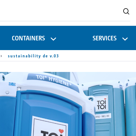
CONTAINERS
SERVICES
sustainability de v.03