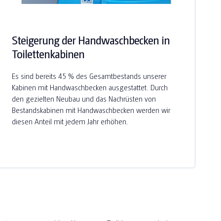
Steigerung der Handwaschbecken in
Toilettenkabinen
Es sind bereits 45 % des Gesamtbestands unserer
Kabinen mit Handwaschbecken ausgestattet. Durch
den gezielten Neubau und das Nachrüsten von
Bestandskabinen mit Handwaschbecken werden wir
diesen Anteil mit jedem Jahr erhöhen.