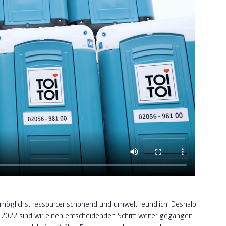
möglichst ressourcenschonend und umweltfreundlich. Deshalb
n. 2022 sind wir einen entscheidenden Schritt weiter gegangen