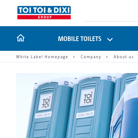
MOBILE TOILETS
White Label Homepage
Company
About us