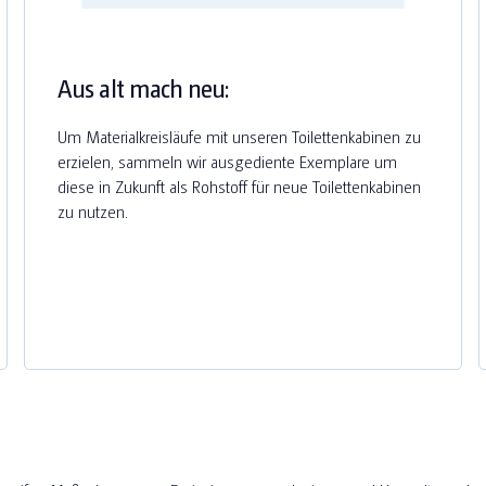
Aus alt mach neu:
Um Materialkreisläufe mit unseren Toilettenkabinen zu
erzielen, sammeln wir ausgediente Exemplare um
diese in Zukunft als Rohstoff für neue Toilettenkabinen
zu nutzen.