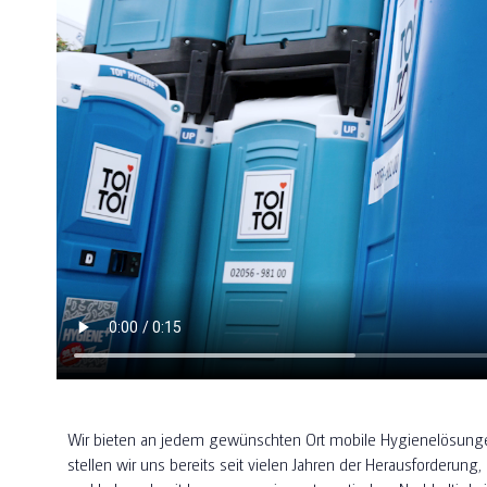
Wir bieten an jedem gewünschten Ort mobile Hygienelösunge
stellen wir uns bereits seit vielen Jahren der Herausforderun