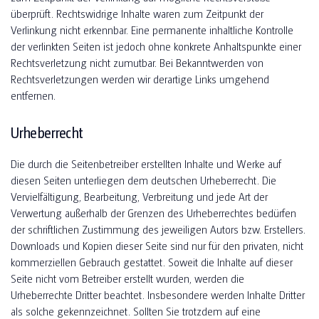
überprüft. Rechtswidrige Inhalte waren zum Zeitpunkt der
Verlinkung nicht erkennbar. Eine permanente inhaltliche Kontrolle
der verlinkten Seiten ist jedoch ohne konkrete Anhaltspunkte einer
Rechtsverletzung nicht zumutbar. Bei Bekanntwerden von
Rechtsverletzungen werden wir derartige Links umgehend
entfernen.
Urheberrecht
Die durch die Seitenbetreiber erstellten Inhalte und Werke auf
diesen Seiten unterliegen dem deutschen Urheberrecht. Die
Vervielfältigung, Bearbeitung, Verbreitung und jede Art der
Verwertung außerhalb der Grenzen des Urheberrechtes bedürfen
der schriftlichen Zustimmung des jeweiligen Autors bzw. Erstellers.
Downloads und Kopien dieser Seite sind nur für den privaten, nicht
kommerziellen Gebrauch gestattet. Soweit die Inhalte auf dieser
Seite nicht vom Betreiber erstellt wurden, werden die
Urheberrechte Dritter beachtet. Insbesondere werden Inhalte Dritter
als solche gekennzeichnet. Sollten Sie trotzdem auf eine